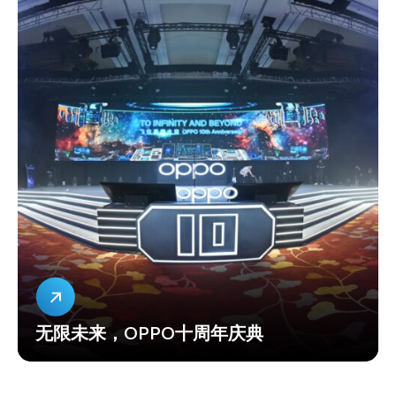
无限未来，OPPO十周年庆典