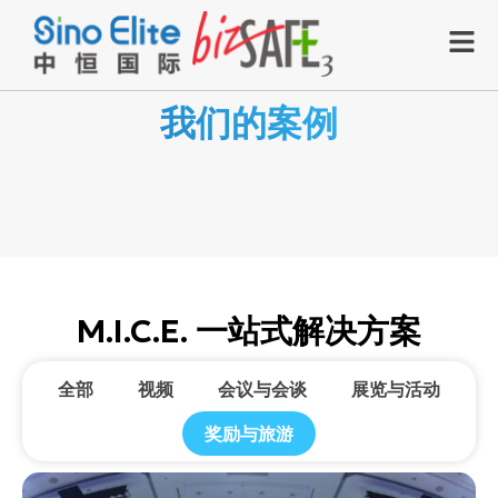
我们的案例
M.I.C.E. 一站式解决方案
全部
视频
会议与会谈
展览与活动
奖励与旅游